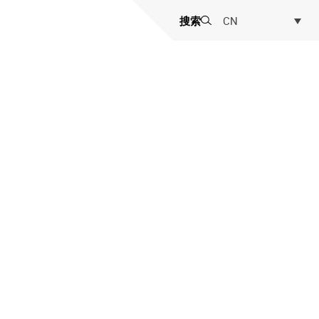
搜索
CN