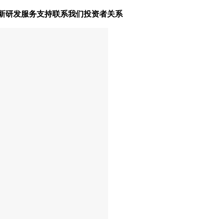
新研发
服务支持
联系我们
投资者关系