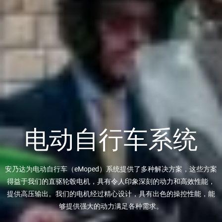
电动自行车系统
安乃达为电动自行车（eMoped）系统提供了多种解决方案，这些方案
得益于我们的直驱轮毂电机，具有令人印象深刻的动力和高效性能，
提供高压输出。我们的电机经过精心设计，具有出色的操控性能，能
够提供强大的动力满足各种需求。