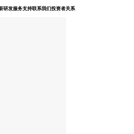
新研发
服务支持
联系我们
投资者关系