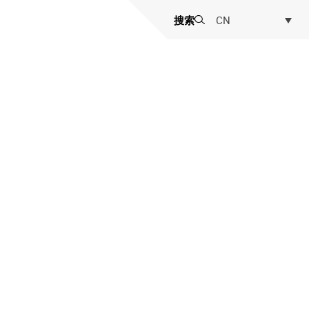
搜索
CN