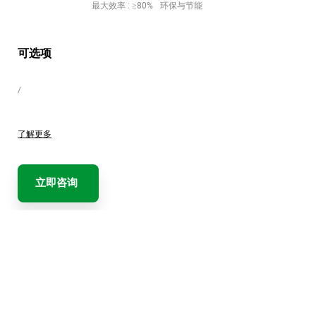
最大效率 : ≥80%
环保与节能
可选项
/
了解更多
立即咨询