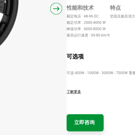
性能和技术
特点
额定电压 : 48-96 DC
坚固且极其强
额定功率 : 2000-4000 W
峰值功率 : 4000-8000 W
最高运行速度 : 60-80 km/h
可选项
可选 400W - 1000W - 3000W - 7000W
了解更多
立即咨询