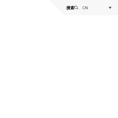
搜索
CN