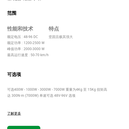
范围
性能和技术
特点
额定电压 : 48-96 DC
坚固且极其强大
额定功率 : 1200-2500 W
峰值功率 : 2000-3000 W
最高运行速度 : 50-70 km/h
可选项
可选400W - 1000W - 3000W - 7000W 重量为4Kg 至 15Kg 扭矩高
达 300N·m (7000W) 单速可选 48V-96V 选项
了解更多