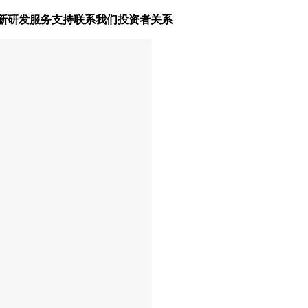
新研发
服务支持
联系我们
投资者关系