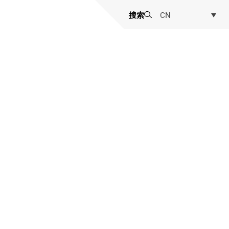
搜索
CN