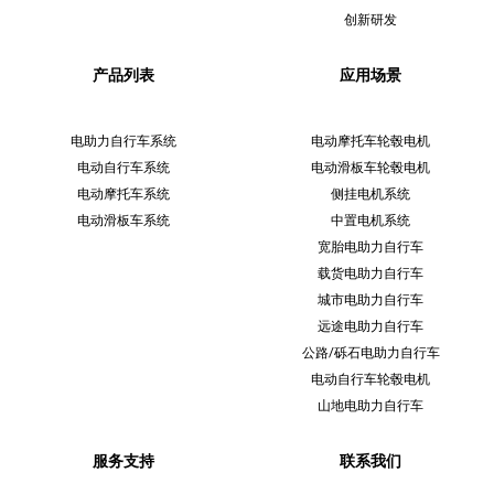
创新研发
产品列表
应用场景
电助力自行车系统
电动摩托车轮毂电机
电动自行车系统
电动滑板车轮毂电机
电动摩托车系统
侧挂电机系统
电动滑板车系统
中置电机系统
宽胎电助力自行车
载货电助力自行车
城市电助力自行车
远途电助力自行车
公路/砾石电助力自行车
电动自行车轮毂电机
山地电助力自行车
服务支持
联系我们