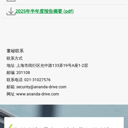
2025年半年度报告摘要 (pdf)
董秘联系
联系方式
地址: 上海市闵行区光中路133弄19号A座1-2层
邮编: 201108
联系电话: 021-31027576
邮箱: security@ananda-drive.com
网址: www.ananda-drive.com