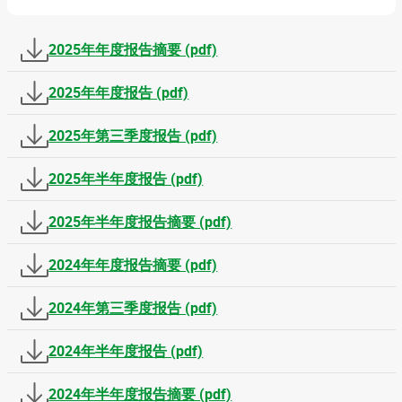
2025年年度报告摘要 (pdf)
2025年年度报告 (pdf)
2025年第三季度报告 (pdf)
2025年半年度报告 (pdf)
2025年半年度报告摘要 (pdf)
2024年年度报告摘要 (pdf)
2024年第三季度报告 (pdf)
2024年半年度报告 (pdf)
2024年半年度报告摘要 (pdf)