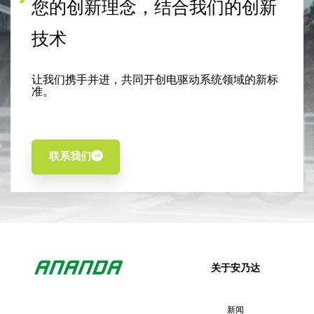
您的创新理念，结合我们的创新
技术
让我们携手并进，共同开创电驱动系统领域的新标
准。
联系我们
关于安乃达
新闻