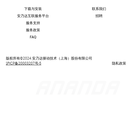
下载与安装
联系我们
安乃达互联服务平台
招聘
服务支持
服务政策
FAQ
版权所有
©2024.
安乃达驱动技术（上海）股份有限公司
沪ICP备20003207号-5
隐私政策