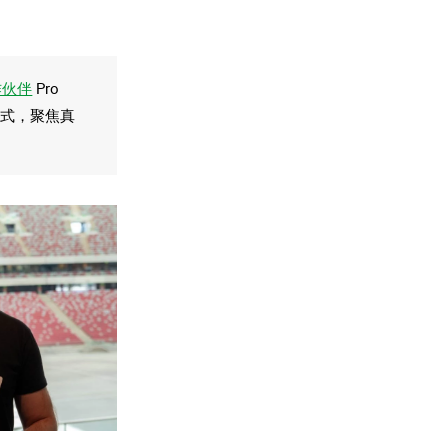
作伙伴
Pro
强的形式，聚焦真