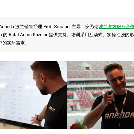
。
nanda 波兰销售经理 Piotr Smolarz 主导，安乃达
波兰官方服务合
Group 的 Rafał Adam Kuźniar 提供支持。培训采用互动式、实操性
中的实际需求。