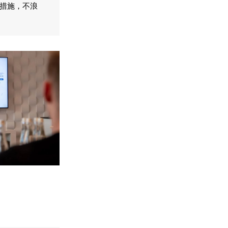
对措施，不浪