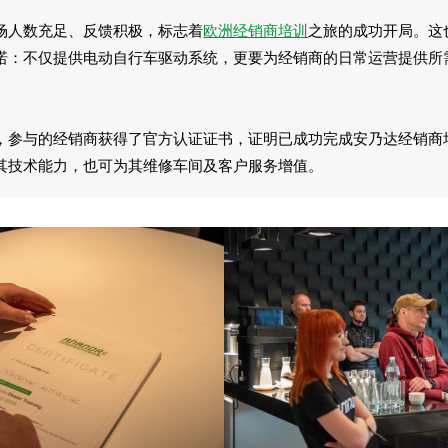
场人数充足、反馈积极，标志着
欧洲经销商培训
之旅的成功开局。这
诺：不仅提供电动自行车驱动系统，更要为经销商的日常运营提供所
，参与的经销商获得了官方认证证书，证明已成功完成安乃达经销商
其技术能力，也可为其维修车间及客户服务增值。