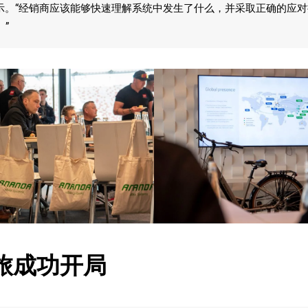
z 表示。“经销商应该能够快速理解系统中发生了什么，并采取正确的应
”
旅成功开局