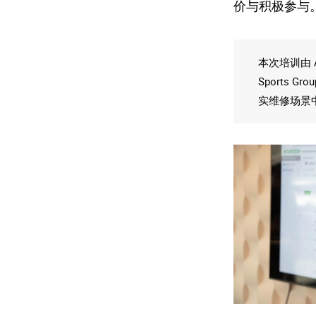
价与积极参与
本次培训由 A
Sports 
实维修场景