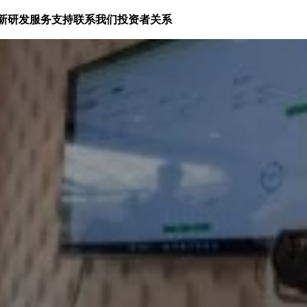
新研发
服务支持
联系我们
投资者关系
商培训之旅在华沙