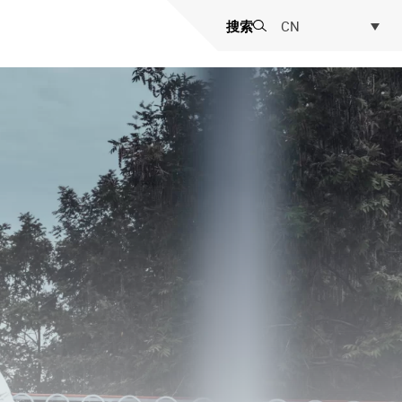
搜索
CN