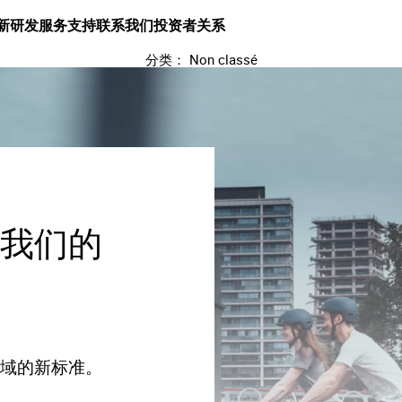
新研发
服务支持
联系我们
投资者关系
分类：
Non classé
合我们的
领域的新标准。