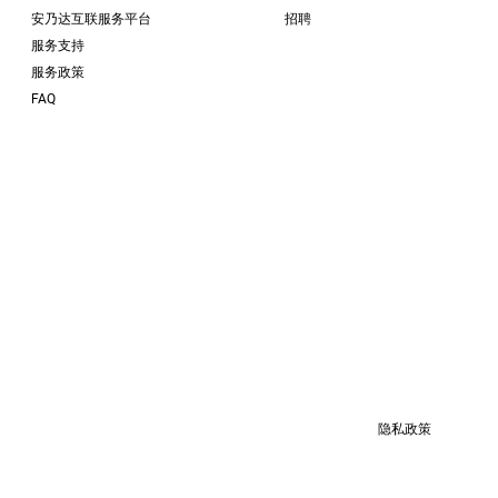
安乃达互联服务平台
招聘
服务支持
服务政策
FAQ
隐私政策