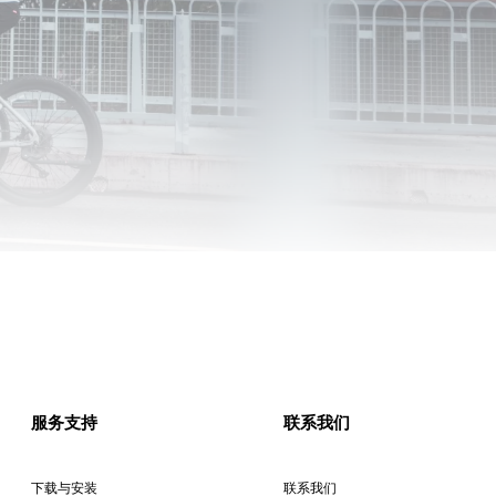
服务支持
联系我们
下载与安装
联系我们