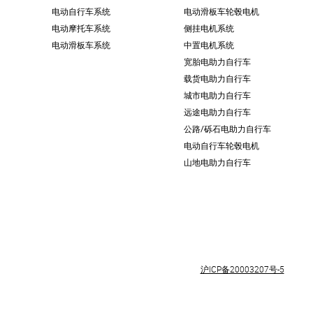
电动自行车系统
电动滑板车轮毂电机
电动摩托车系统
侧挂电机系统
电动滑板车系统
中置电机系统
宽胎电助力自行车
载货电助力自行车
城市电助力自行车
远途电助力自行车
公路/砾石电助力自行车
电动自行车轮毂电机
山地电助力自行车
沪ICP备20003207号-5