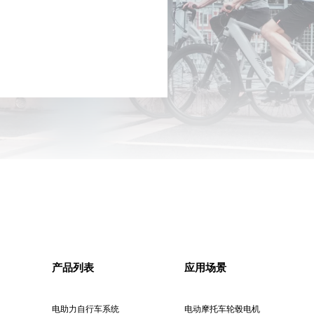
产品列表
应用场景
电助力自行车系统
电动摩托车轮毂电机