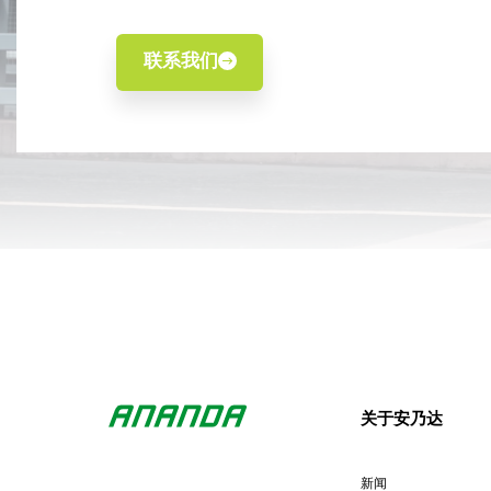
联系我们
关于安乃达
新闻